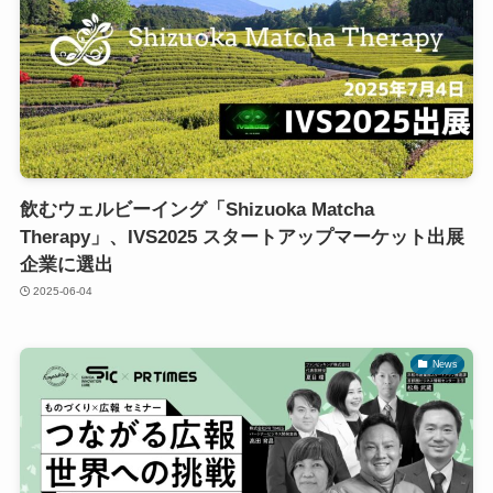
飲むウェルビーイング「Shizuoka Matcha
Therapy」、IVS2025 スタートアップマーケット出展
企業に選出
2025-06-04
News