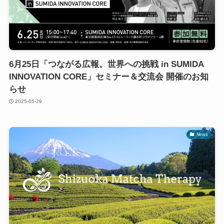
6月25日「つながる広報。世界への挑戦 in SUMIDA
INNOVATION CORE」セミナー＆交流会 開催のお知
らせ
2025-05-29
News