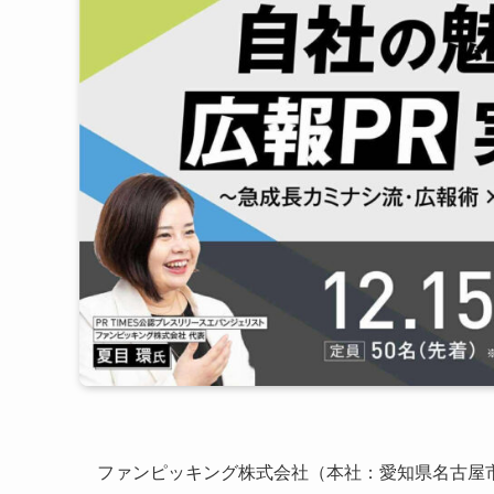
ファンピッキング株式会社（本社：愛知県名古屋市）は、