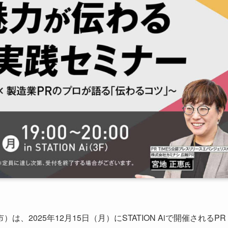
2025年12月15日（月）にSTATION Aiで開催されるPR