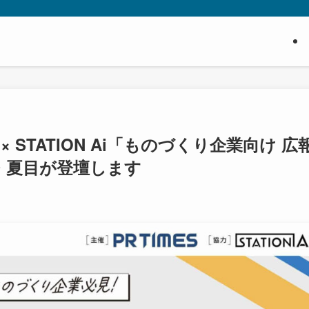
S × STATION Ai「ものづくり企業向け 広
・夏目が登壇します