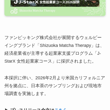
ファンピッキング株式会社が展開するウェルビー
イングブランド「Shizuoka Matcha Therapy」は、
経済産業省が主導する起業家支援プログラム「J-
StarX 女性起業家コース」に採択されました。
本採択に伴い、2026年2月より米国カリフォルニア
州を拠点に、日本茶のサンプリングおよび現地市
場調査を実施します。