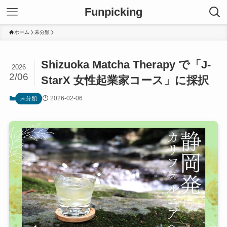
Funpicking
ホーム
未分類
Shizuoka Matcha Therapy で「J-
2026
2/06
StarX 女性起業家コース」に採択
2026-02-06
未分類